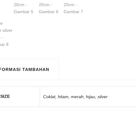
NFORMASI TAMBAHAN
SIZE
Coklat, hitam, merah, hijau, silver