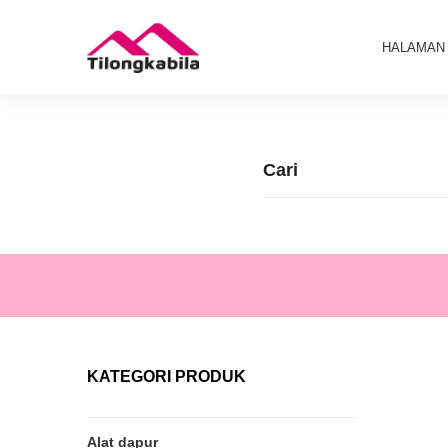
HALAMAN
KATEGORI PRODUK
Alat dapur