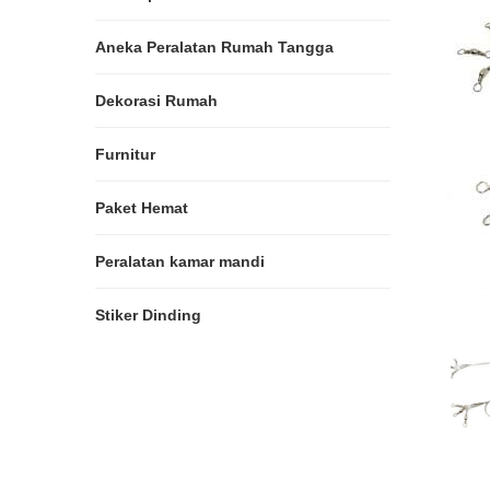
Aneka Peralatan Rumah Tangga
Dekorasi Rumah
Furnitur
Paket Hemat
Peralatan kamar mandi
Stiker Dinding