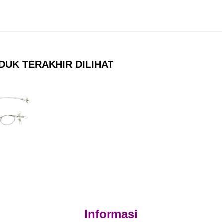
DUK TERAKHIR DILIHAT
Informasi