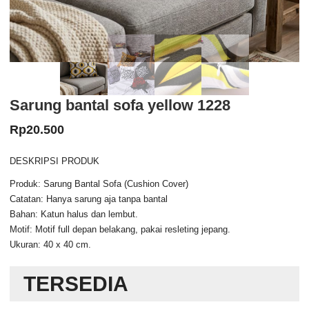
Sarung bantal sofa yellow 1228
Rp
20.500
DESKRIPSI PRODUK
Produk: Sarung Bantal Sofa (Cushion Cover)
Catatan: Hanya sarung aja tanpa bantal
Bahan: Katun halus dan lembut.
Motif: Motif full depan belakang, pakai resleting jepang.
Ukuran: 40 x 40 cm.
TERSEDIA