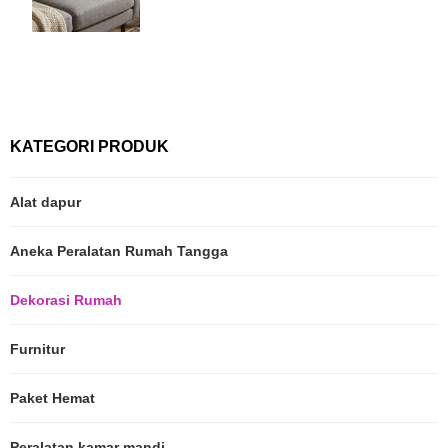
KATEGORI PRODUK
Alat dapur
Aneka Peralatan Rumah Tangga
Dekorasi Rumah
Furnitur
Paket Hemat
Peralatan kamar mandi