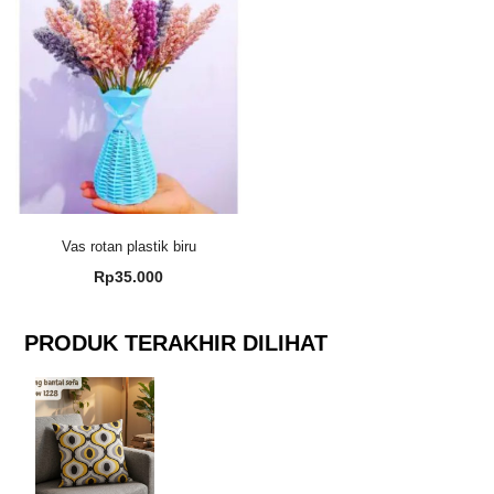
Vas rotan plastik biru
Rp
35.000
PRODUK TERAKHIR DILIHAT