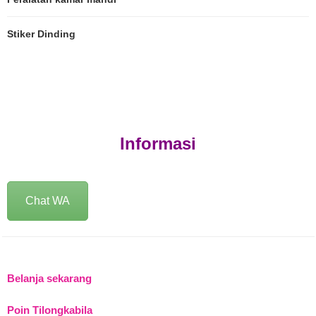
Stiker Dinding
Informasi
Chat WA
Belanja sekarang
Poin Tilongkabila