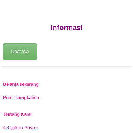
Informasi
Chat WA
Belanja sekarang
Poin Tilongkabila
Tentang Kami
Kebijakan Privasi