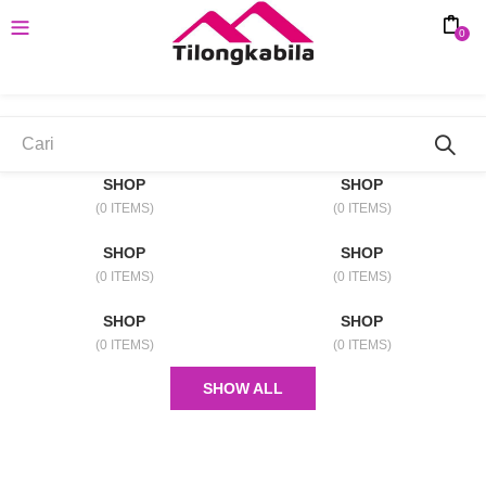
0
SHOP
SHOP
(0 ITEMS)
(0 ITEMS)
SHOP
SHOP
(0 ITEMS)
(0 ITEMS)
SHOP
SHOP
(0 ITEMS)
(0 ITEMS)
SHOW ALL