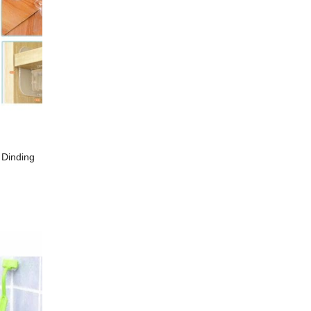
 Dinding