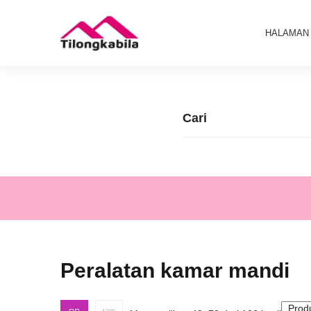
HALAMAN
Peralatan kamar mandi