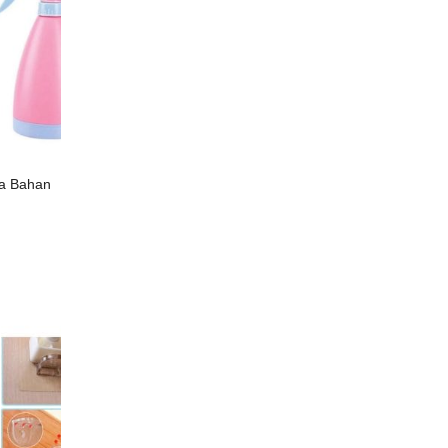
na Bahan