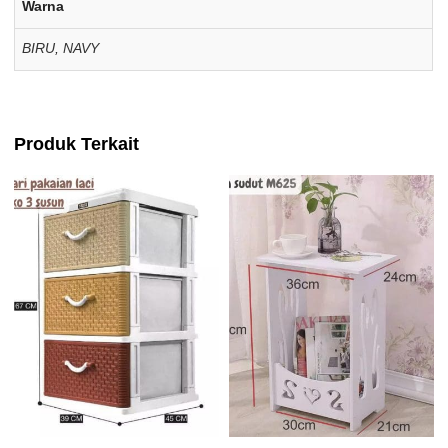
Warna
BIRU
,
NAVY
Produk Terkait