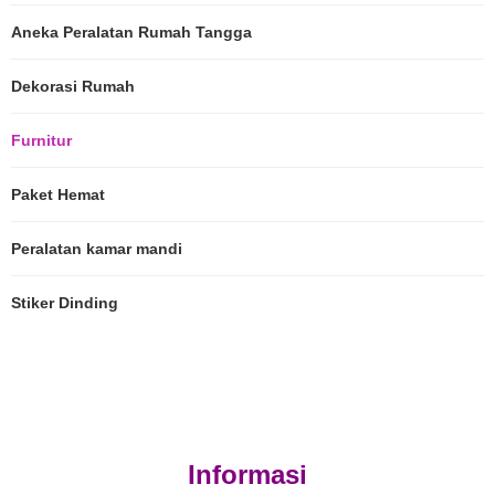
Aneka Peralatan Rumah Tangga
Dekorasi Rumah
Furnitur
Paket Hemat
Peralatan kamar mandi
Stiker Dinding
Informasi