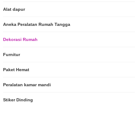
Alat dapur
Aneka Peralatan Rumah Tangga
Dekorasi Rumah
Furnitur
Paket Hemat
Peralatan kamar mandi
Stiker Dinding