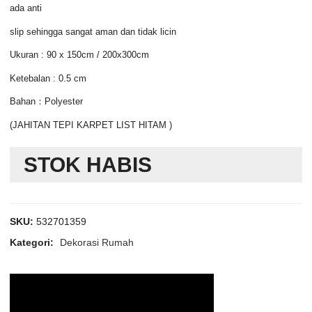
ada anti
slip sehingga sangat aman dan tidak licin
Ukuran : 90 x 150cm / 200x300cm
Ketebalan : 0.5 cm
Bahan：Polyester
(JAHITAN TEPI KARPET LIST HITAM )
STOK HABIS
SKU:
532701359
Kategori:
Dekorasi Rumah