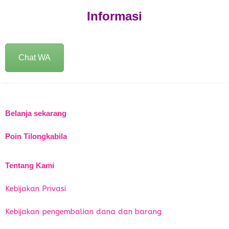
Informasi
Chat WA
Belanja sekarang
Poin Tilongkabila
Tentang Kami
Kebijakan Privasi
Kebijakan pengembalian dana dan barang