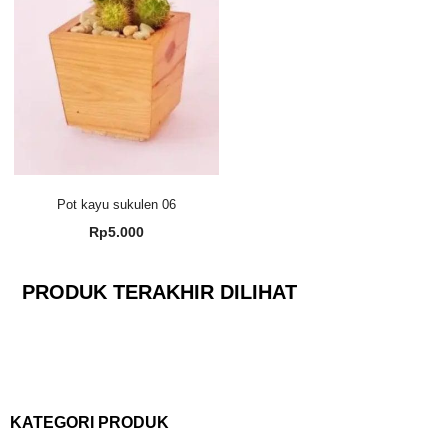
Pot kayu sukulen 06
Rp
5.000
PRODUK TERAKHIR DILIHAT
KATEGORI PRODUK