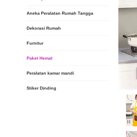
Aneka Peralatan Rumah Tangga
Dekorasi Rumah
Furnitur
Paket Hemat
Peralatan kamar mandi
Stiker Dinding