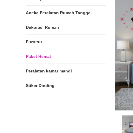
Aneka Peralatan Rumah Tangga
Dekorasi Rumah
Furnitur
Paket Hemat
Peralatan kamar mandi
Stiker Dinding