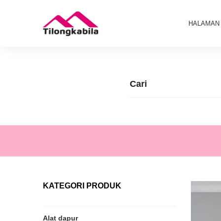
HALAMAN
KATEGORI PRODUK
Alat dapur