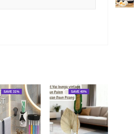
SAVE 31%
SAVE 40%