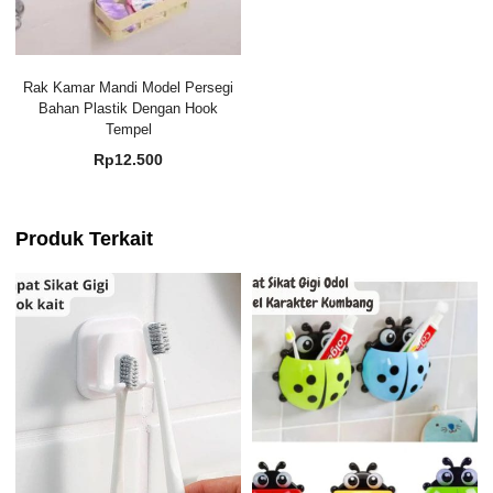
Rak Kamar Mandi Model Persegi
Bahan Plastik Dengan Hook
Tempel
Rp
12.500
Produk Terkait