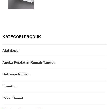
KATEGORI PRODUK
Alat dapur
Aneka Peralatan Rumah Tangga
Dekorasi Rumah
Furnitur
Paket Hemat