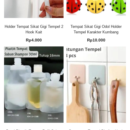
Holder Tempat Sikat Gigi Tempel 2
Tempat Sikat Gigi Odol Holder
Hook Kait
Tempel Karakter Kumbang
Rp
4.000
Rp
10.000