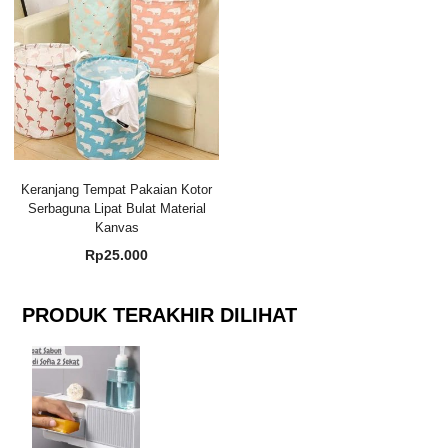
Keranjang Tempat Pakaian Kotor
Serbaguna Lipat Bulat Material
Kanvas
Rp
25.000
PRODUK TERAKHIR DILIHAT