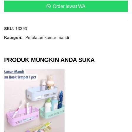
Order lewat WA
SKU:
13393
Kategori:
Peralatan kamar mandi
PRODUK MUNGKIN ANDA SUKA